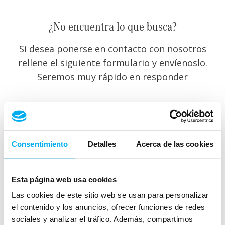
¿No encuentra lo que busca?
Si desea ponerse en contacto con nosotros
rellene el siguiente formulario y envíenoslo.
Seremos muy rápido en responder
Consentimiento
Detalles
Acerca de las cookies
Esta página web usa cookies
Las cookies de este sitio web se usan para personalizar
el contenido y los anuncios, ofrecer funciones de redes
sociales y analizar el tráfico. Además, compartimos