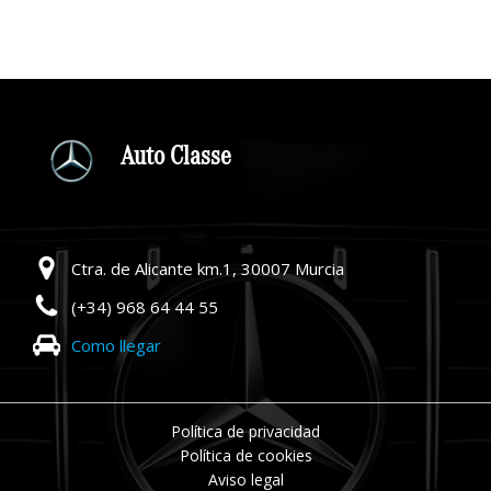
Por favor, deja este campo
Auto Classe
Ctra. de Alicante km.1, 30007 Murcia
(+34) 968 64 44 55
Como llegar
Política de privacidad
Política de cookies
Aviso legal