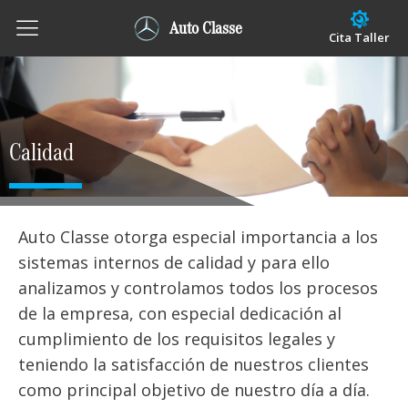
Auto Classe
Cita Taller
Calidad
Auto Classe otorga especial importancia a los
sistemas internos de calidad y para ello
analizamos y controlamos todos los procesos
de la empresa, con especial dedicación al
cumplimiento de los requisitos legales y
teniendo la satisfacción de nuestros clientes
como principal objetivo de nuestro día a día.