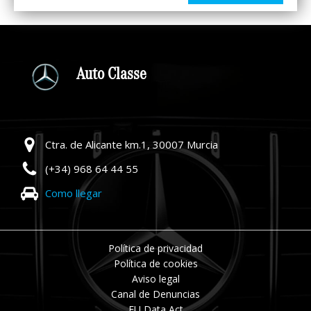
Auto Classe
Ctra. de Alicante km.1, 30007 Murcia
(+34) 968 64 44 55
Como llegar
Política de privacidad
Política de cookies
Aviso legal
Canal de Denuncias
EU Data Act