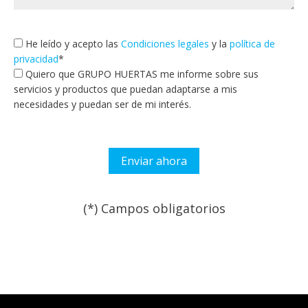
He leído y acepto las
Condiciones legales
y la
política de
privacidad
*
Quiero que GRUPO HUERTAS me informe sobre sus
servicios y productos que puedan adaptarse a mis
necesidades y puedan ser de mi interés.
(*) Campos obligatorios
Por favor, deja este campo