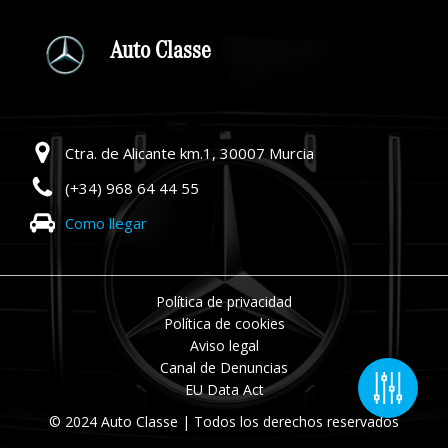
Auto Classe
Ctra. de Alicante km.1, 30007 Murcia
(+34) 968 64 44 55
Como llegar
Política de privacidad
Política de cookies
Aviso legal
Canal de Denuncias
EU Data Act
© 2024 Auto Classe | Todos los derechos reservados