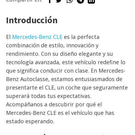
Introducción
El
Mercedes-Benz CLE
es la perfecta
combinación de estilo, innovación y
rendimiento. Con su diseño elegante y su
tecnología avanzada, este vehículo redefine lo
que significa conducir con clase. En Mercedes-
Benz Autoclasse, estamos entusiasmados de
presentarte el CLE, un coche que seguramente
superará todas tus expectativas.
Acompáñanos a descubrir por qué el
Mercedes-Benz CLE es el vehículo que has
estado esperando.