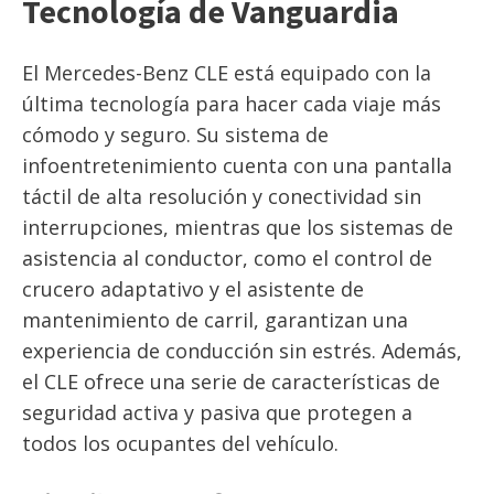
Tecnología de Vanguardia
El Mercedes-Benz CLE está equipado con la
última tecnología para hacer cada viaje más
cómodo y seguro. Su sistema de
infoentretenimiento cuenta con una pantalla
táctil de alta resolución y conectividad sin
interrupciones, mientras que los sistemas de
asistencia al conductor, como el control de
crucero adaptativo y el asistente de
mantenimiento de carril, garantizan una
experiencia de conducción sin estrés. Además,
el CLE ofrece una serie de características de
seguridad activa y pasiva que protegen a
todos los ocupantes del vehículo.