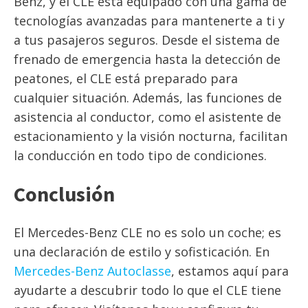
Benz, y el CLE está equipado con una gama de
tecnologías avanzadas para mantenerte a ti y
a tus pasajeros seguros. Desde el sistema de
frenado de emergencia hasta la detección de
peatones, el CLE está preparado para
cualquier situación. Además, las funciones de
asistencia al conductor, como el asistente de
estacionamiento y la visión nocturna, facilitan
la conducción en todo tipo de condiciones.
Conclusión
El Mercedes-Benz CLE no es solo un coche; es
una declaración de estilo y sofisticación. En
Mercedes-Benz Autoclasse
, estamos aquí para
ayudarte a descubrir todo lo que el CLE tiene