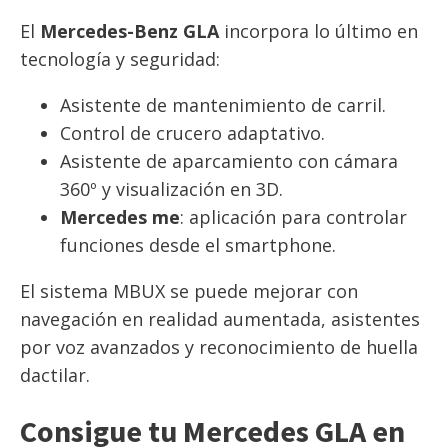
El
Mercedes-Benz GLA
incorpora lo último en
tecnología y seguridad:
Asistente de mantenimiento de carril.
Control de crucero adaptativo.
Asistente de aparcamiento con cámara
360º y visualización en 3D.
Mercedes me
: aplicación para controlar
funciones desde el smartphone.
El sistema MBUX se puede mejorar con
navegación en realidad aumentada, asistentes
por voz avanzados y reconocimiento de huella
dactilar.
Consigue tu Mercedes GLA en