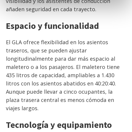
visibilidad y los asistentes de conducción
añaden seguridad en cada trayecto.
Espacio y funcionalidad
El GLA ofrece flexibilidad en los asientos
traseros, que se pueden ajustar
longitudinalmente para dar más espacio al
maletero o a los pasajeros. El maletero tiene
435 litros de capacidad, ampliables a 1.430
litros con los asientos abatidos en 40:20:40.
Aunque puede llevar a cinco ocupantes, la
plaza trasera central es menos cómoda en
viajes largos.
Tecnología y equipamiento