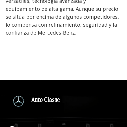
versátiles, tecnología avanzada y
equipamiento de alta gama. Aunque su precio
se sitúa por encima de algunos competidores,
lo compensa con refinamiento, seguridad y la
confianza de Mercedes-Benz.
Auto Classe