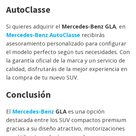
AutoClasse
Si quieres adquirir el
Mercedes-Benz GLA
, en
Mercedes-Benz AutoClasse
recibirás
asesoramiento personalizado para configurar
el modelo perfecto según tus necesidades. Con
la garantía oficial de la marca y un servicio de
calidad, disfrutarás de la mejor experiencia en
la compra de tu nuevo SUV.
Conclusión
El
Mercedes-Benz
GLA
es una opción
destacada entre los SUV compactos premium
gracias a su diseño atractivo, motorizaciones