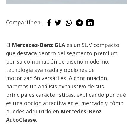
Compartir en:
El
Mercedes-Benz GLA
es un SUV compacto
que destaca dentro del segmento premium
por su combinación de diseño moderno,
tecnología avanzada y opciones de
motorización versátiles. A continuación,
haremos un análisis exhaustivo de sus
principales características, explicando por qué
es una opción atractiva en el mercado y cómo
puedes adquirirlo en
Mercedes-Benz
AutoClasse
.