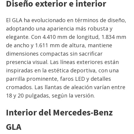
Diseño exterior e interior
El GLA ha evolucionado en términos de diseño,
adoptando una apariencia más robusta y
elegante. Con 4.410 mm de longitud, 1.834 mm
de ancho y 1.611 mm de altura, mantiene
dimensiones compactas sin sacrificar
presencia visual. Las líneas exteriores están
inspiradas en la estética deportiva, con una
parrilla prominente, faros LED y detalles
cromados. Las llantas de aleación varían entre
18 y 20 pulgadas, según la versión.
Interior del Mercedes-Benz
GLA