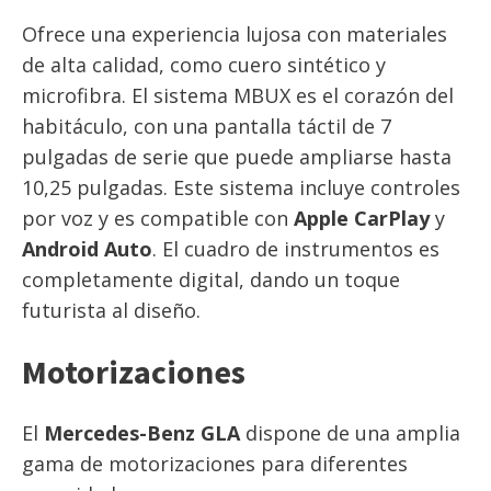
Ofrece una experiencia lujosa con materiales
de alta calidad, como cuero sintético y
microfibra. El sistema MBUX es el corazón del
habitáculo, con una pantalla táctil de 7
pulgadas de serie que puede ampliarse hasta
10,25 pulgadas. Este sistema incluye controles
por voz y es compatible con
Apple CarPlay
y
Android Auto
. El cuadro de instrumentos es
completamente digital, dando un toque
futurista al diseño.
Motorizaciones
El
Mercedes-Benz GLA
dispone de una amplia
gama de motorizaciones para diferentes