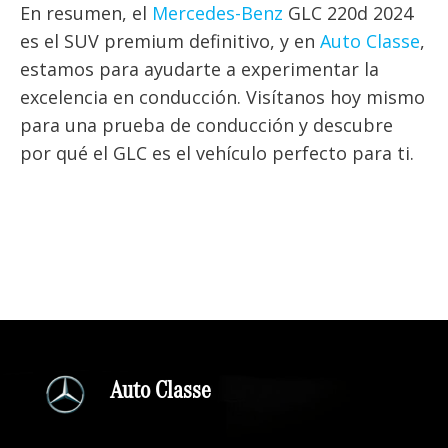
En resumen, el
Mercedes-Benz
GLC 220d 2024
es el SUV premium definitivo, y en
Auto Classe
,
estamos para ayudarte a experimentar la
excelencia en conducción. Visítanos hoy mismo
para una prueba de conducción y descubre
por qué el GLC es el vehículo perfecto para ti.
Auto Classe