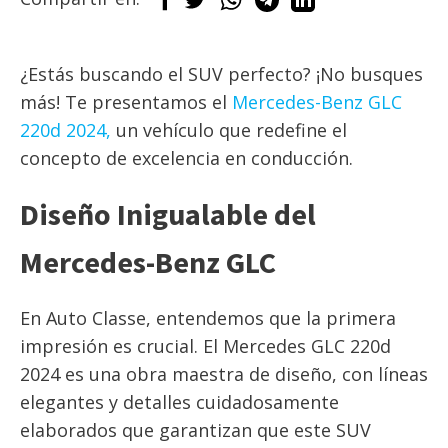
¿Estás buscando el SUV perfecto? ¡No busques
más! Te presentamos el
Mercedes-Benz GLC
220d 2024,
un vehículo que redefine el
concepto de excelencia en conducción.
Diseño Inigualable del
Mercedes-Benz GLC
En Auto Classe, entendemos que la primera
impresión es crucial. El Mercedes GLC 220d
2024 es una obra maestra de diseño, con líneas
elegantes y detalles cuidadosamente
elaborados que garantizan que este SUV