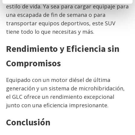
estilo de vida. Ya sea para cargar equipaje para
una escapada de fin de semana o para
transportar equipos deportivos, este SUV
tiene todo lo que necesitas y más.
Rendimiento y Eficiencia sin
Compromisos
Equipado con un motor diésel de última
generación y un sistema de microhibridación,
el GLC ofrece un rendimiento excepcional
junto con una eficiencia impresionante.
Conclusión