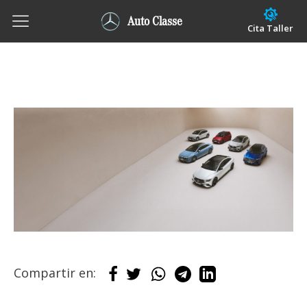
Auto Classe
Cita Taller
Compartir en: