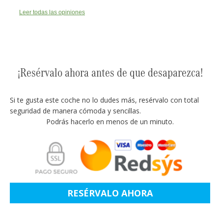
Leer todas las opiniones
¡Resérvalo ahora antes de que desaparezca!
Si te gusta este coche no lo dudes más, resérvalo con total
seguridad de manera cómoda y sencillas.
Podrás hacerlo en menos de un minuto.
RESÉRVALO AHORA