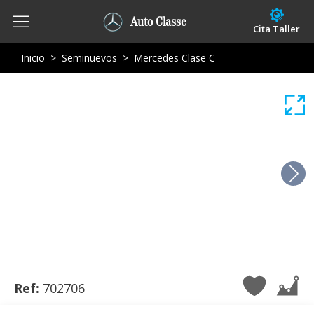
Auto Classe
Cita Taller
Inicio
>
Seminuevos
>
Mercedes Clase C
Ref:
702706