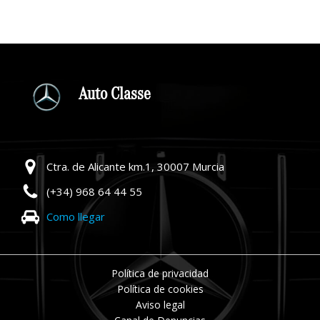
Auto Classe
Ctra. de Alicante km.1, 30007 Murcia
(+34) 968 64 44 55
Como llegar
Política de privacidad
Política de cookies
Aviso legal