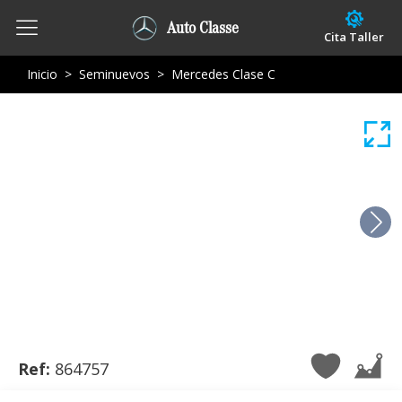
Auto Classe
Cita Taller
Inicio
>
Seminuevos
>
Mercedes Clase C
Ref:
864757