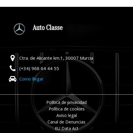
Auto Classe
Ctra. de Alicante km.1, 30007 Murcia
(+34) 968 64 44 55
Como llegar
Política de privacidad
Política de cookies
Aviso legal
Canal de Denuncias
EU Data Act