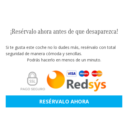
¡Resérvalo ahora antes de que desaparezca!
Si te gusta este coche no lo dudes más, resérvalo con total
seguridad de manera cómoda y sencillas.
Podrás hacerlo en menos de un minuto.
RESÉRVALO AHORA