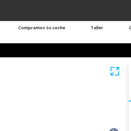
Compramos tu coche
Taller