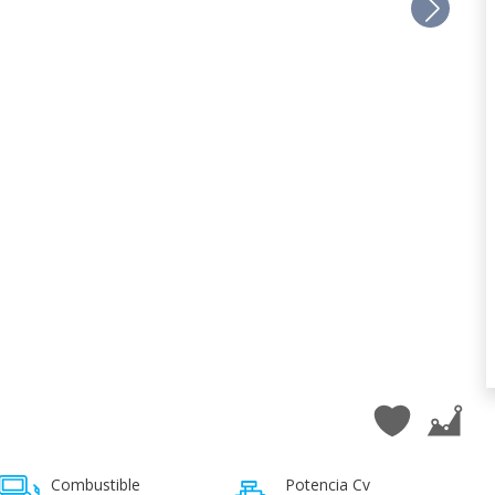
Combustible
Potencia Cv