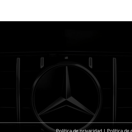
Política de privacidad
|
Política de