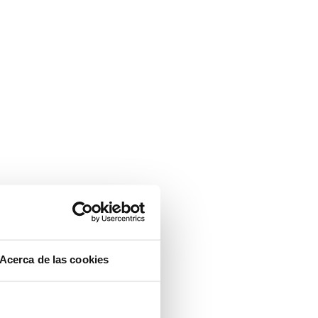
Acerca de las cookies