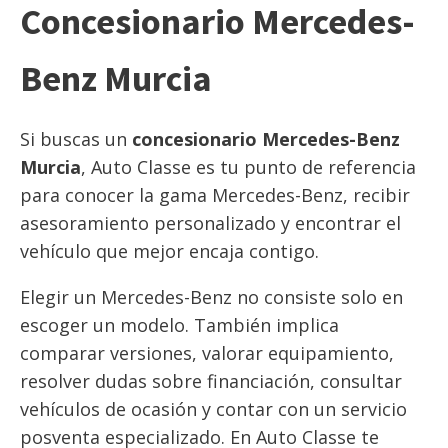
Concesionario Mercedes-
Benz Murcia
Si buscas un
concesionario Mercedes-Benz
Murcia
, Auto Classe es tu punto de referencia
para conocer la gama Mercedes-Benz, recibir
asesoramiento personalizado y encontrar el
vehículo que mejor encaja contigo.
Elegir un Mercedes-Benz no consiste solo en
escoger un modelo. También implica
comparar versiones, valorar equipamiento,
resolver dudas sobre financiación, consultar
vehículos de ocasión y contar con un servicio
posventa especializado. En Auto Classe te