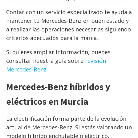
Contar con un servicio especializado te ayuda a
mantener tu Mercedes-Benz en buen estado y
a realizar las operaciones necesarias siguiendo
criterios adecuados para la marca.
Si quieres ampliar información, puedes
consultar nuestra guía sobre
revisión
Mercedes-Benz
.
Mercedes-Benz híbridos y
eléctricos en Murcia
La electrificación forma parte de la evolución
actual de Mercedes-Benz. Si estás valorando un
modelo híbrido enchufable o eléctrico,