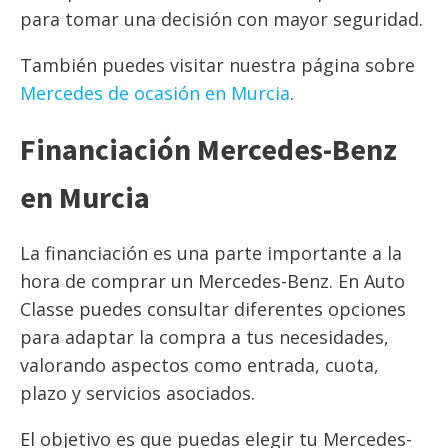
para tomar una decisión con mayor seguridad.
También puedes visitar nuestra página sobre
Mercedes de ocasión en Murcia
.
Financiación Mercedes-Benz
en Murcia
La financiación es una parte importante a la
hora de comprar un Mercedes-Benz. En Auto
Classe puedes consultar diferentes opciones
para adaptar la compra a tus necesidades,
valorando aspectos como entrada, cuota,
plazo y servicios asociados.
El objetivo es que puedas elegir tu Mercedes-