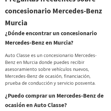
concesionario Mercedes-Benz
Murcia
¿Dónde encontrar un concesionario
Mercedes-Benz en Murcia?
Auto Classe es un concesionario Mercedes-
Benz en Murcia donde puedes recibir
asesoramiento sobre vehículos nuevos,
Mercedes-Benz de ocasión, financiación,
prueba de conducción y servicio posventa.
¿Puedo comprar un Mercedes-Benz de
ocasión en Auto Classe?