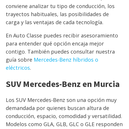
conviene analizar tu tipo de conducción, los
trayectos habituales, las posibilidades de
carga y las ventajas de cada tecnología.
En Auto Classe puedes recibir asesoramiento
para entender qué opción encaja mejor
contigo. También puedes consultar nuestra
guía sobre
Mercedes-Benz híbridos o
eléctricos
.
SUV Mercedes-Benz en Murcia
Los SUV Mercedes-Benz son una opción muy
demandada por quienes buscan altura de
conducción, espacio, comodidad y versatilidad.
Modelos como GLA, GLB, GLC o GLE responden