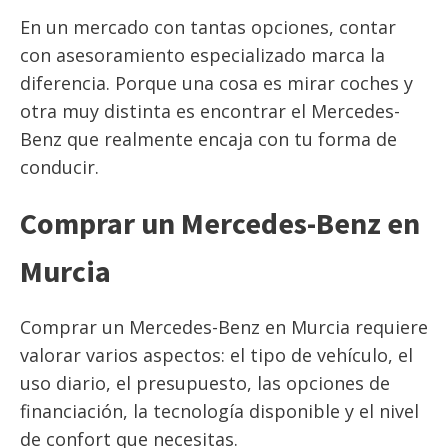
En un mercado con tantas opciones, contar
con asesoramiento especializado marca la
diferencia. Porque una cosa es mirar coches y
otra muy distinta es encontrar el Mercedes-
Benz que realmente encaja con tu forma de
conducir.
Comprar un Mercedes-Benz en
Murcia
Comprar un Mercedes-Benz en Murcia requiere
valorar varios aspectos: el tipo de vehículo, el
uso diario, el presupuesto, las opciones de
financiación, la tecnología disponible y el nivel
de confort que necesitas.