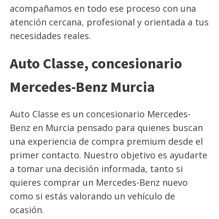
acompañamos en todo ese proceso con una
atención cercana, profesional y orientada a tus
necesidades reales.
Auto Classe, concesionario
Mercedes-Benz Murcia
Auto Classe es un concesionario Mercedes-
Benz en Murcia pensado para quienes buscan
una experiencia de compra premium desde el
primer contacto. Nuestro objetivo es ayudarte
a tomar una decisión informada, tanto si
quieres comprar un Mercedes-Benz nuevo
como si estás valorando un vehículo de
ocasión.