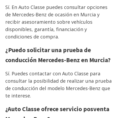
Sí. En Auto Classe puedes consultar opciones
de Mercedes-Benz de ocasión en Murcia y
recibir asesoramiento sobre vehículos
disponibles, garantía, financiación y
condiciones de compra.
¿Puedo solicitar una prueba de
conducción Mercedes-Benz en Murcia?
Sí. Puedes contactar con Auto Classe para
consultar la posibilidad de realizar una prueba
de conducción del modelo Mercedes-Benz que
te interese.
¿Auto Classe ofrece servicio posventa