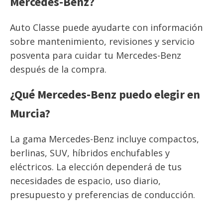
Mercedes-Benz?
Auto Classe puede ayudarte con información
sobre mantenimiento, revisiones y servicio
posventa para cuidar tu Mercedes-Benz
después de la compra.
¿Qué Mercedes-Benz puedo elegir en
Murcia?
La gama Mercedes-Benz incluye compactos,
berlinas, SUV, híbridos enchufables y
eléctricos. La elección dependerá de tus
necesidades de espacio, uso diario,
presupuesto y preferencias de conducción.