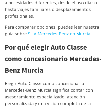
a necesidades diferentes, desde el uso diario
hasta viajes familiares o desplazamientos
profesionales.
Para comparar opciones, puedes leer nuestra
guía sobre
SUV Mercedes-Benz en Murcia
.
Por qué elegir Auto Classe
como concesionario Mercedes-
Benz Murcia
Elegir Auto Classe como concesionario
Mercedes-Benz Murcia significa contar con
asesoramiento especializado, atención
personalizada y una visión completa de la