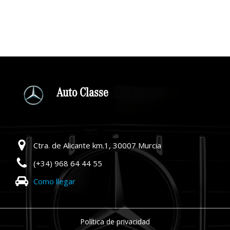
Auto Classe
Ctra. de Alicante km.1, 30007 Murcia
(+34) 968 64 44 55
Como llegar
Política de privacidad