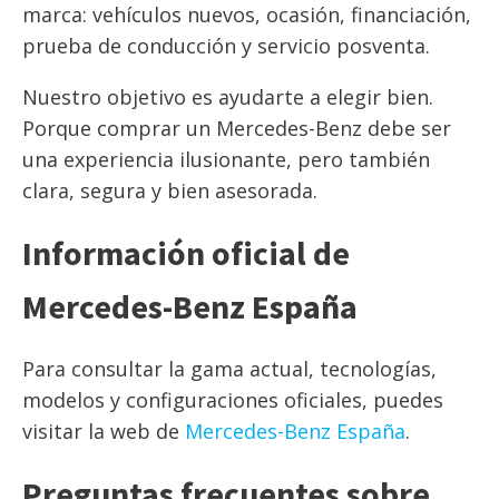
marca: vehículos nuevos, ocasión, financiación,
prueba de conducción y servicio posventa.
Nuestro objetivo es ayudarte a elegir bien.
Porque comprar un Mercedes-Benz debe ser
una experiencia ilusionante, pero también
clara, segura y bien asesorada.
Información oficial de
Mercedes-Benz España
Para consultar la gama actual, tecnologías,
modelos y configuraciones oficiales, puedes
visitar la web de
Mercedes-Benz España
.
Preguntas frecuentes sobre