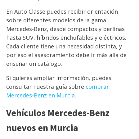
En Auto Classe puedes recibir orientación
sobre diferentes modelos de la gama
Mercedes-Benz, desde compactos y berlinas
hasta SUV, híbridos enchufables y eléctricos.
Cada cliente tiene una necesidad distinta, y
por eso el asesoramiento debe ir más allá de
enseñar un catálogo.
Si quieres ampliar información, puedes
consultar nuestra guía sobre
comprar
Mercedes-Benz en Murcia
.
Vehículos Mercedes-Benz
nuevos en Murcia