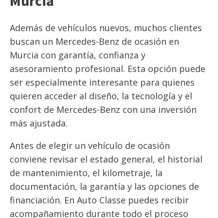
Murcia
Además de vehículos nuevos, muchos clientes
buscan un Mercedes-Benz de ocasión en
Murcia con garantía, confianza y
asesoramiento profesional. Esta opción puede
ser especialmente interesante para quienes
quieren acceder al diseño, la tecnología y el
confort de Mercedes-Benz con una inversión
más ajustada.
Antes de elegir un vehículo de ocasión
conviene revisar el estado general, el historial
de mantenimiento, el kilometraje, la
documentación, la garantía y las opciones de
financiación. En Auto Classe puedes recibir
acompañamiento durante todo el proceso