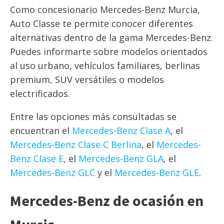
Como concesionario Mercedes-Benz Murcia,
Auto Classe te permite conocer diferentes
alternativas dentro de la gama Mercedes-Benz.
Puedes informarte sobre modelos orientados
al uso urbano, vehículos familiares, berlinas
premium, SUV versátiles o modelos
electrificados.
Entre las opciones más consultadas se
encuentran el
Mercedes-Benz Clase A
, el
Mercedes-Benz Clase C Berlina
, el
Mercedes-
Benz Clase E
, el
Mercedes-Benz GLA
, el
Mercedes-Benz GLC
y el
Mercedes-Benz GLE
.
Mercedes-Benz de ocasión en