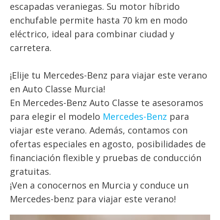
escapadas veraniegas. Su motor híbrido
enchufable permite hasta 70 km en modo
eléctrico, ideal para combinar ciudad y
carretera.
¡Elije tu Mercedes-Benz para viajar este verano
en Auto Classe Murcia!
En Mercedes-Benz Auto Classe te asesoramos
para elegir el modelo
Mercedes-Benz
para
viajar este verano. Además, contamos con
ofertas especiales en agosto, posibilidades de
financiación flexible y pruebas de conducción
gratuitas.
¡Ven a conocernos en Murcia y conduce un
Mercedes-benz para viajar este verano!