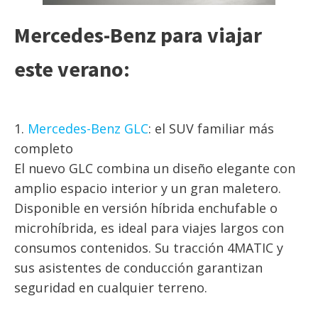
Mercedes-Benz para viajar
este verano:
1.
Mercedes-Benz GLC
: el SUV familiar más
completo
El nuevo GLC combina un diseño elegante con
amplio espacio interior y un gran maletero.
Disponible en versión híbrida enchufable o
microhíbrida, es ideal para viajes largos con
consumos contenidos. Su tracción 4MATIC y
sus asistentes de conducción garantizan
seguridad en cualquier terreno.