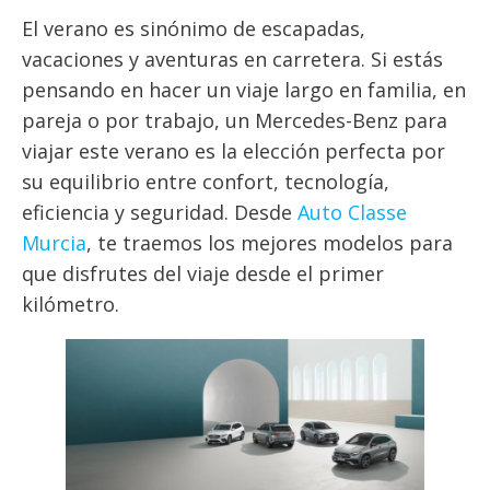
El verano es sinónimo de escapadas,
vacaciones y aventuras en carretera. Si estás
pensando en hacer un viaje largo en familia, en
pareja o por trabajo, un Mercedes-Benz para
viajar este verano es la elección perfecta por
su equilibrio entre confort, tecnología,
eficiencia y seguridad. Desde
Auto Classe
Murcia
, te traemos los mejores modelos para
que disfrutes del viaje desde el primer
kilómetro.