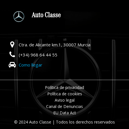
Auto Classe
Ctra. de Alicante km.1, 30007 Murcia
(+34) 968 64 44 55
Como llegar
Política de privacidad
Política de cookies
Aviso legal
Canal de Denuncias
EU Data Act
© 2024 Auto Classe | Todos los derechos reservados